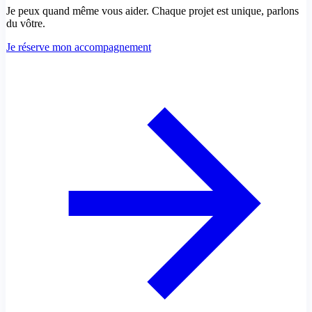
Je peux quand même vous aider. Chaque projet est unique, parlons
du vôtre.
Je réserve mon accompagnement