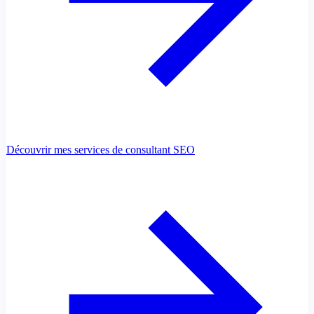
Découvrir mes services de consultant SEO