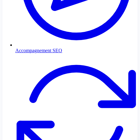
Accompagnement SEO