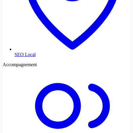
SEO Local
Accompagnement