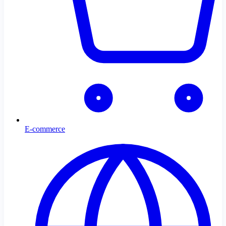
E-commerce