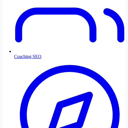
Coaching SEO