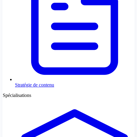
Stratégie de contenu
Spécialisations