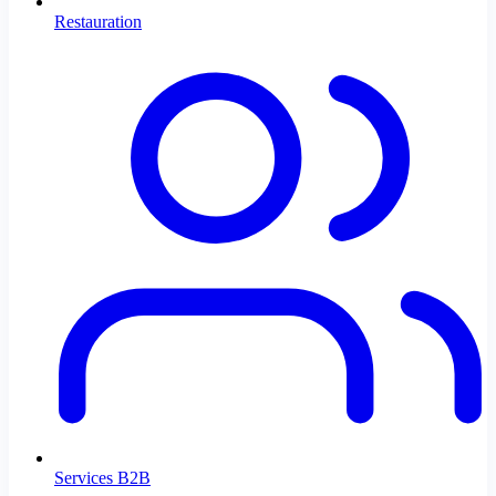
Restauration
Services B2B