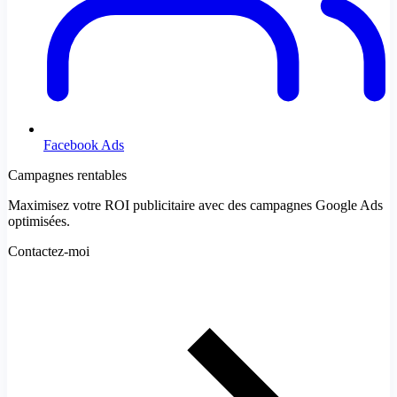
Facebook Ads
Campagnes rentables
Maximisez votre ROI publicitaire avec des campagnes Google Ads
optimisées.
Contactez-moi