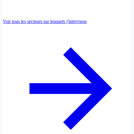
Voir tous les secteurs sur lesquels j'interviens