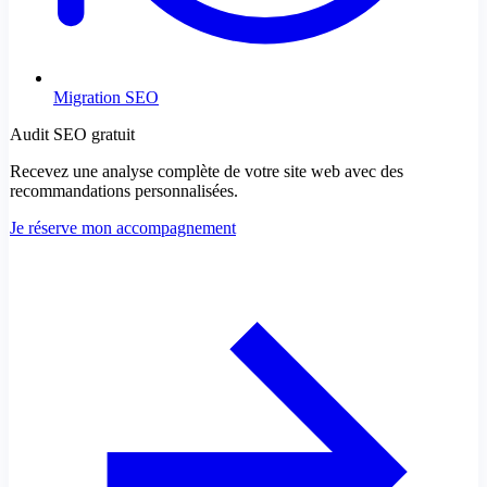
Migration SEO
Audit SEO gratuit
Recevez une analyse complète de votre site web avec des
recommandations personnalisées.
Je réserve mon accompagnement