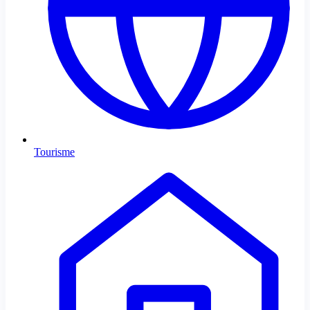
Tourisme