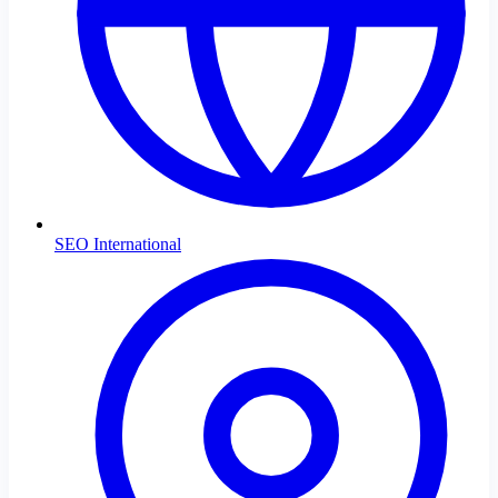
SEO International