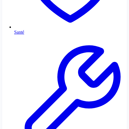
Santé