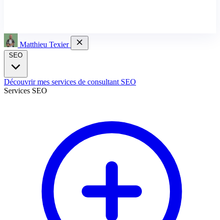
Matthieu Texier
SEO
Découvrir mes services de consultant SEO
Services SEO