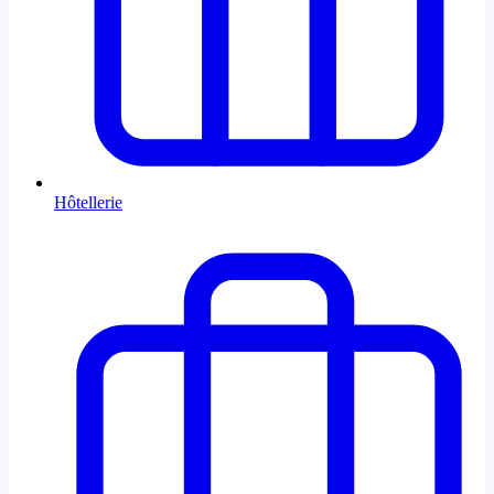
Hôtellerie