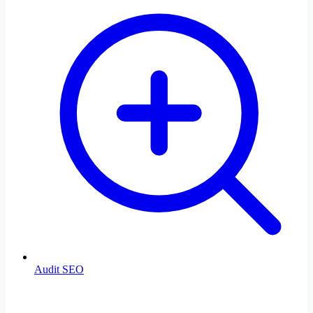
Audit SEO