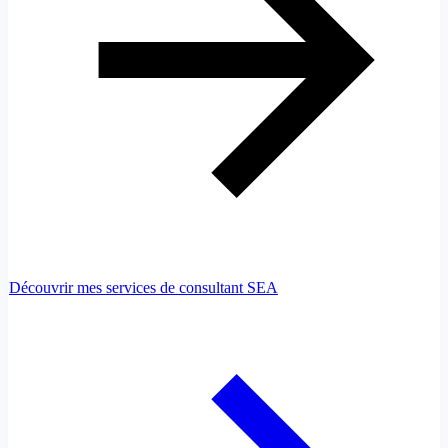
Découvrir mes services de consultant SEA