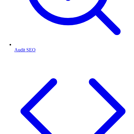
Audit SEO