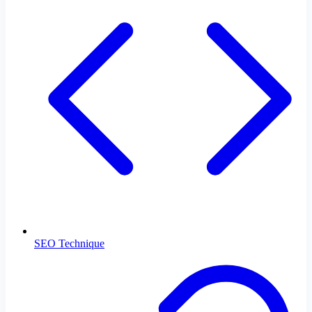
SEO Technique