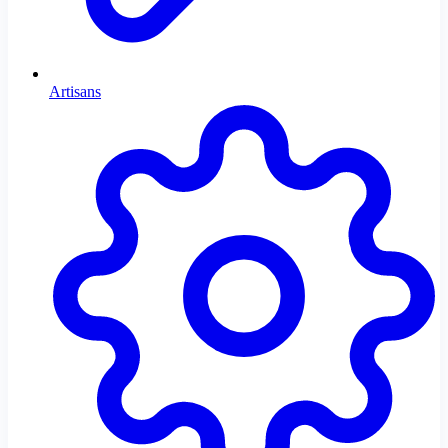
Artisans