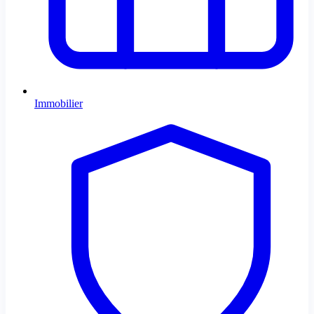
Immobilier