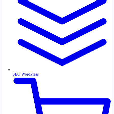
SEO WordPress