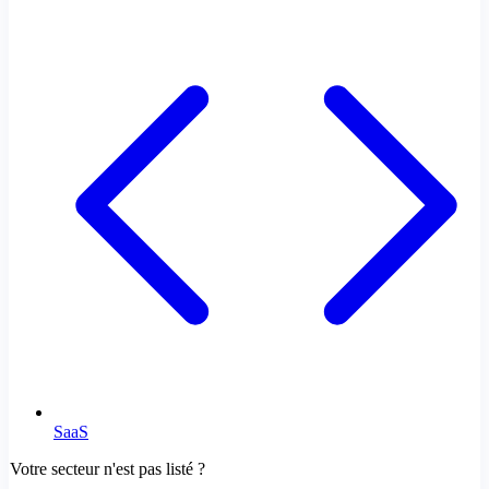
SaaS
Votre secteur n'est pas listé ?