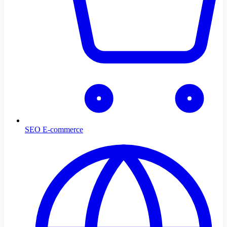
SEO E-commerce