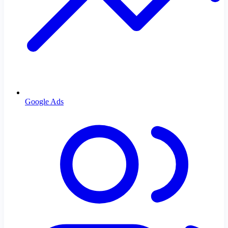
Google Ads