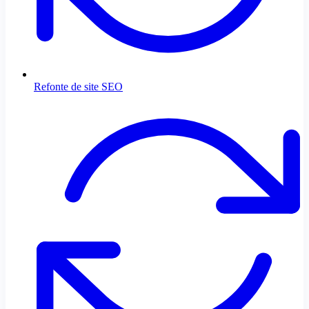
Refonte de site SEO