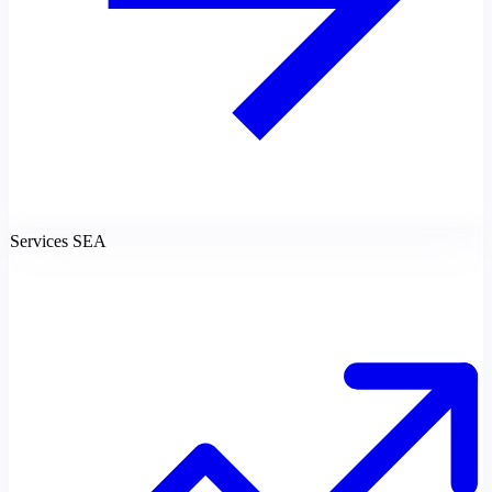
Services SEA