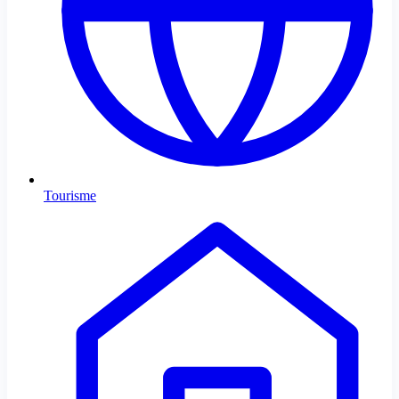
Tourisme