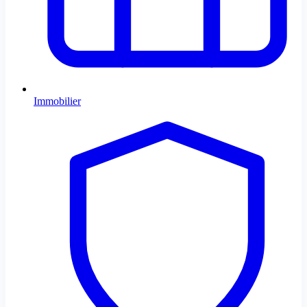
Immobilier