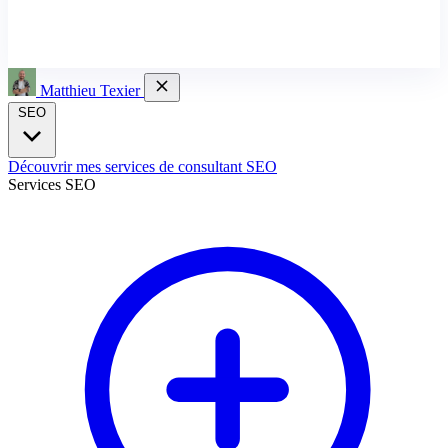
Matthieu Texier
SEO
Découvrir mes services de consultant SEO
Services SEO