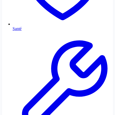
Santé