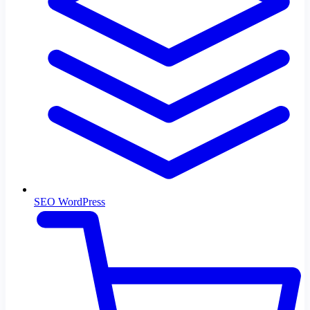
SEO WordPress