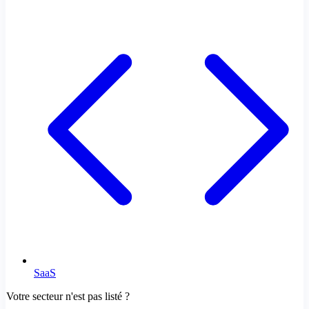
SaaS
Votre secteur n'est pas listé ?