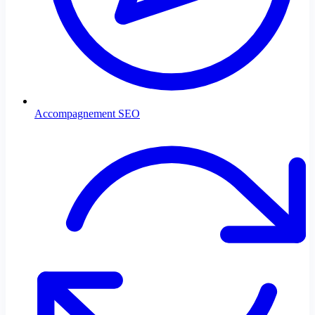
Accompagnement SEO