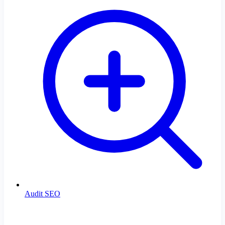
Audit SEO