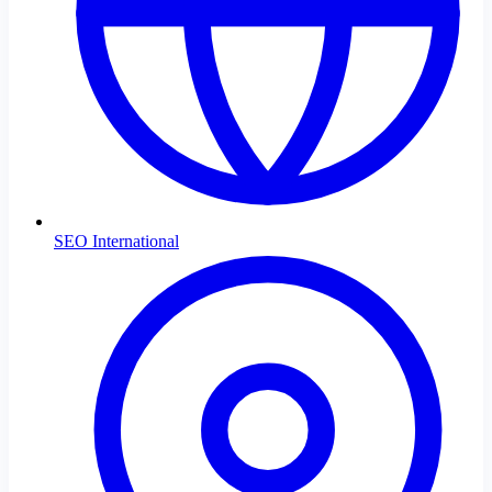
SEO International