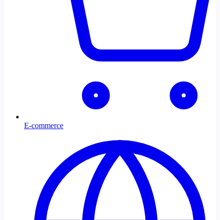
E-commerce