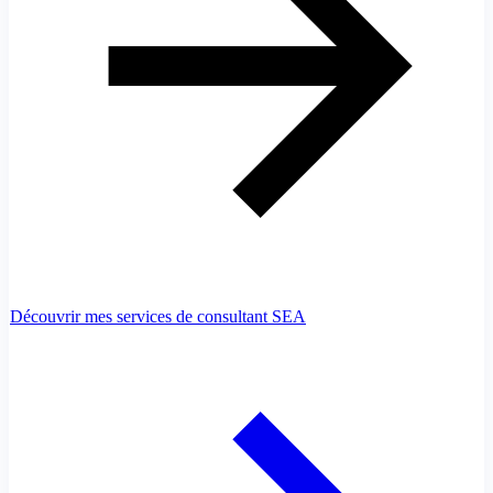
Découvrir mes services de consultant SEA