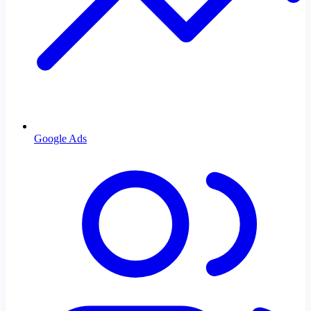
Google Ads