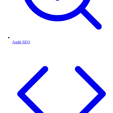
Audit SEO