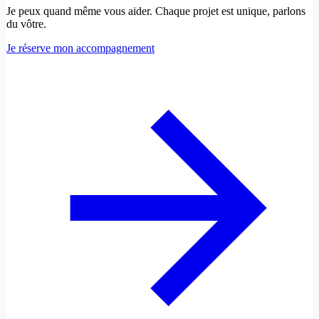
Je peux quand même vous aider. Chaque projet est unique, parlons
du vôtre.
Je réserve mon accompagnement