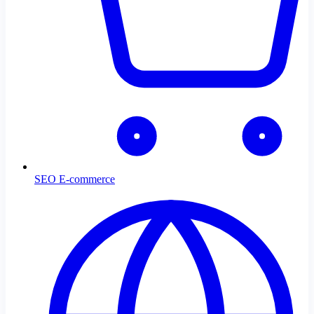
SEO E-commerce