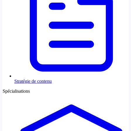
Stratégie de contenu
Spécialisations