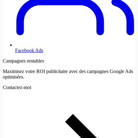
Facebook Ads
Campagnes rentables
Maximisez votre ROI publicitaire avec des campagnes Google Ads
optimisées.
Contactez-moi