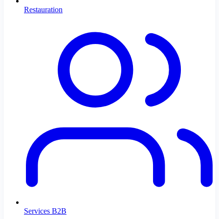
Restauration
Services B2B