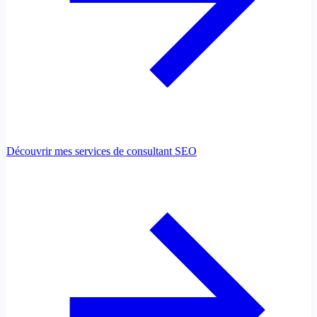
Découvrir mes services de consultant SEO