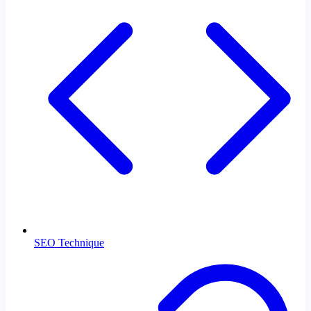
SEO Technique