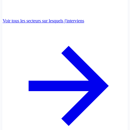
Voir tous les secteurs sur lesquels j'interviens