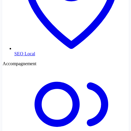
SEO Local
Accompagnement