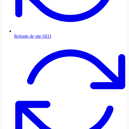
Refonte de site SEO