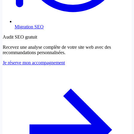
Migration SEO
Audit SEO gratuit
Recevez une analyse complète de votre site web avec des
recommandations personnalisées.
Je réserve mon accompagnement