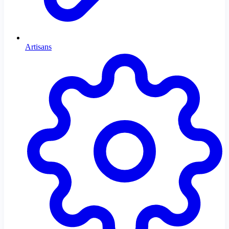
Artisans