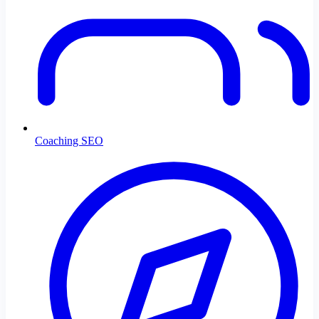
Coaching SEO