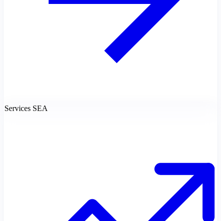
Services SEA