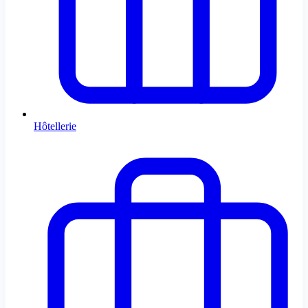
Hôtellerie